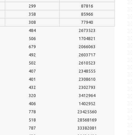
299
87816
358
85966
308
77940
484
2673523
506
1704821
679
2066063
492
2603717
502
2610523
407
2348555
401
2308610
432
2302793
320
3412964
406
1402952
778
23425560
518
28568169
787
33382081