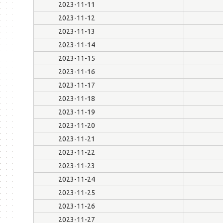
2023-11-11
2023-11-12
2023-11-13
2023-11-14
2023-11-15
2023-11-16
2023-11-17
2023-11-18
2023-11-19
2023-11-20
2023-11-21
2023-11-22
2023-11-23
2023-11-24
2023-11-25
2023-11-26
2023-11-27