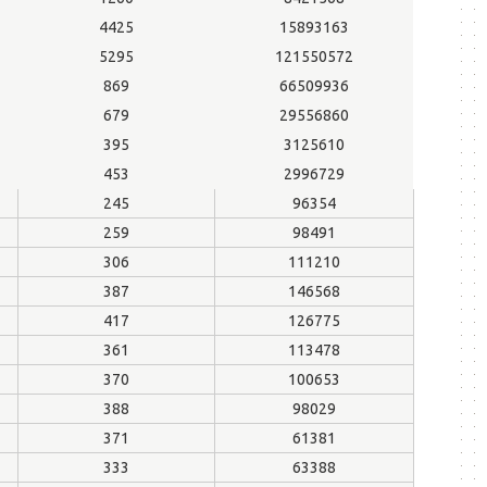
4425
15893163
5295
121550572
869
66509936
679
29556860
395
3125610
453
2996729
245
96354
259
98491
306
111210
387
146568
417
126775
361
113478
370
100653
388
98029
371
61381
333
63388