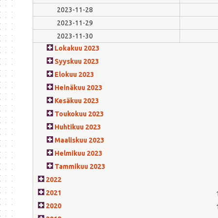
2023-11-28
2023-11-29
2023-11-30
Lokakuu 2023
Syyskuu 2023
Elokuu 2023
Heinäkuu 2023
Kesäkuu 2023
Toukokuu 2023
Huhtikuu 2023
Maaliskuu 2023
Helmikuu 2023
Tammikuu 2023
2022
2021
2020