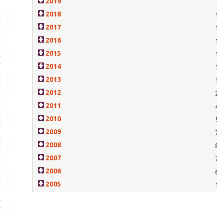
2019
2018
2017
2016
2015
2014
2013
2012
2011
2010
2009
2008
2007
2006
2005