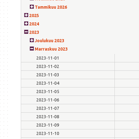
Tammikuu 2026
2025
2024
2023
Joulukuu 2023
Marraskuu 2023
2023-11-01
2023-11-02
2023-11-03
2023-11-04
2023-11-05
2023-11-06
2023-11-07
2023-11-08
2023-11-09
2023-11-10