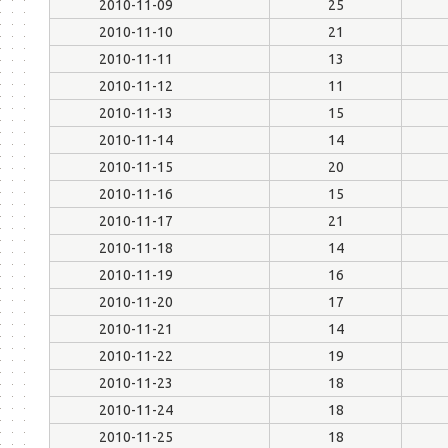
2010-11-09
25
2010-11-10
21
2010-11-11
13
2010-11-12
11
2010-11-13
15
2010-11-14
14
2010-11-15
20
2010-11-16
15
2010-11-17
21
2010-11-18
14
2010-11-19
16
2010-11-20
17
2010-11-21
14
2010-11-22
19
2010-11-23
18
2010-11-24
18
2010-11-25
18