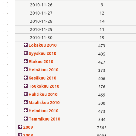
2010-11-26
9
2010-11-27
12
2010-11-28
14
2010-11-29
11
2010-11-30
19
Lokakuu 2010
473
Syyskuu 2010
405
Elokuu 2010
427
Heinäkuu 2010
373
Kesäkuu 2010
406
Toukokuu 2010
576
Huhtikuu 2010
469
Maaliskuu 2010
500
Helmikuu 2010
473
Tammikuu 2010
544
2009
7565
2008
8881