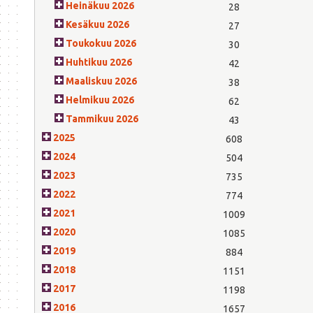
Heinäkuu 2026
28
Kesäkuu 2026
27
Toukokuu 2026
30
Huhtikuu 2026
42
Maaliskuu 2026
38
Helmikuu 2026
62
Tammikuu 2026
43
2025
608
2024
504
2023
735
2022
774
2021
1009
2020
1085
2019
884
2018
1151
2017
1198
2016
1657