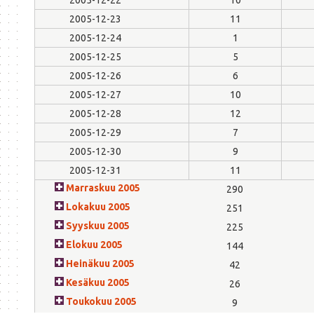
2005-12-23
11
2005-12-24
1
2005-12-25
5
2005-12-26
6
2005-12-27
10
2005-12-28
12
2005-12-29
7
2005-12-30
9
2005-12-31
11
Marraskuu 2005
290
Lokakuu 2005
251
Syyskuu 2005
225
Elokuu 2005
144
Heinäkuu 2005
42
Kesäkuu 2005
26
Toukokuu 2005
9