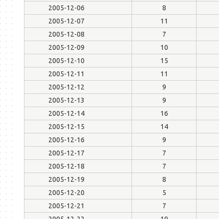
2005-12-06
8
2005-12-07
11
2005-12-08
7
2005-12-09
10
2005-12-10
15
2005-12-11
11
2005-12-12
9
2005-12-13
9
2005-12-14
16
2005-12-15
14
2005-12-16
9
2005-12-17
7
2005-12-18
7
2005-12-19
8
2005-12-20
5
2005-12-21
7
2005-12-22
10