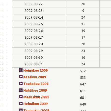
2009-08-22
20
2009-08-23
9
2009-08-24
24
2009-08-25
15
2009-08-26
19
2009-08-27
17
2009-08-28
20
2009-08-29
23
2009-08-30
16
2009-08-31
24
Heinäkuu 2009
512
Kesäkuu 2009
533
Toukokuu 2009
647
Huhtikuu 2009
611
Maaliskuu 2009
681
Helmikuu 2009
640
Tammikuu 2009
773