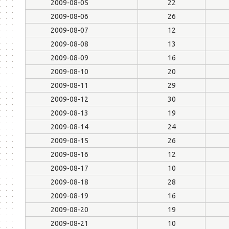
2009-08-05
22
2009-08-06
26
2009-08-07
12
2009-08-08
13
2009-08-09
16
2009-08-10
20
2009-08-11
29
2009-08-12
30
2009-08-13
19
2009-08-14
24
2009-08-15
26
2009-08-16
12
2009-08-17
10
2009-08-18
28
2009-08-19
16
2009-08-20
19
2009-08-21
10