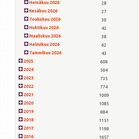
Heinäkuu 2026
28
Kesäkuu 2026
27
Toukokuu 2026
30
Huhtikuu 2026
42
Maaliskuu 2026
38
Helmikuu 2026
62
Tammikuu 2026
43
2025
608
2024
504
2023
735
2022
774
2021
1009
2020
1085
2019
884
2018
1151
2017
1198
2016
1657