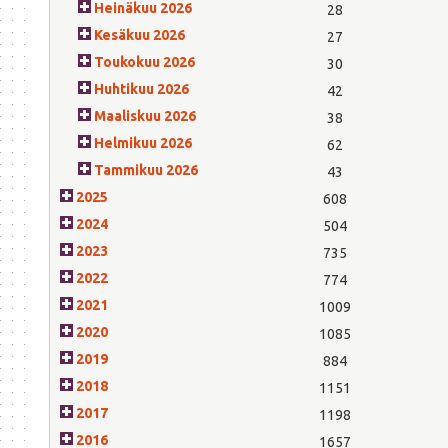
Heinäkuu 2026
28
Kesäkuu 2026
27
Toukokuu 2026
30
Huhtikuu 2026
42
Maaliskuu 2026
38
Helmikuu 2026
62
Tammikuu 2026
43
2025
608
2024
504
2023
735
2022
774
2021
1009
2020
1085
2019
884
2018
1151
2017
1198
2016
1657