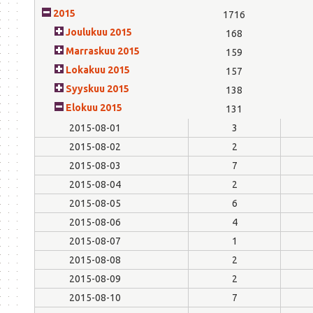
2015
1716
Joulukuu 2015
168
Marraskuu 2015
159
Lokakuu 2015
157
Syyskuu 2015
138
Elokuu 2015
131
2015-08-01
3
2015-08-02
2
2015-08-03
7
2015-08-04
2
2015-08-05
6
2015-08-06
4
2015-08-07
1
2015-08-08
2
2015-08-09
2
2015-08-10
7