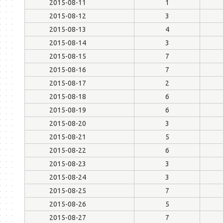
2015-08-11
1
2015-08-12
3
2015-08-13
4
2015-08-14
3
2015-08-15
7
2015-08-16
7
2015-08-17
2
2015-08-18
6
2015-08-19
6
2015-08-20
3
2015-08-21
5
2015-08-22
6
2015-08-23
3
2015-08-24
3
2015-08-25
7
2015-08-26
5
2015-08-27
7