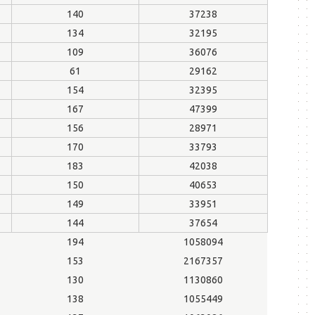
140
37238
134
32195
109
36076
61
29162
154
32395
167
47399
156
28971
170
33793
183
42038
150
40653
149
33951
144
37654
194
1058094
153
2167357
130
1130860
138
1055449