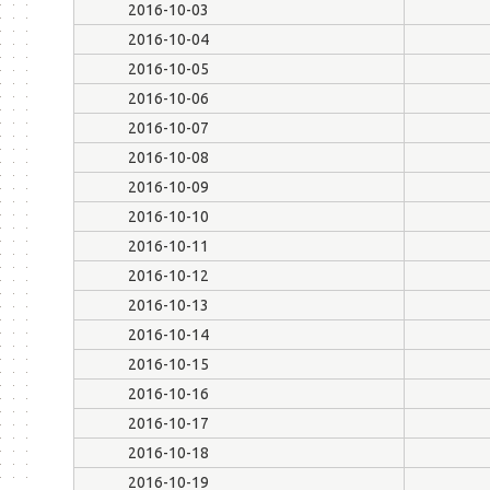
2016-10-03
2016-10-04
2016-10-05
2016-10-06
2016-10-07
2016-10-08
2016-10-09
2016-10-10
2016-10-11
2016-10-12
2016-10-13
2016-10-14
2016-10-15
2016-10-16
2016-10-17
2016-10-18
2016-10-19