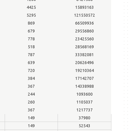
4425
15893163
5295
121550572
869
66509936
679
29556860
778
23425560
518
28568169
787
33382081
639
20626496
720
19210364
384
17142707
367
14338988
244
1093600
260
1105037
367
1217737
149
37980
149
52543