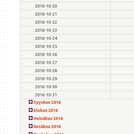
2016-10-20
2016-10-21
2016-10-22
2016-10-23
2016-10-24
2016-10-25
2016-10-26
2016-10-27
2016-10-28
2016-10-29
2016-10-30
2016-10-31
Syyskuu 2016
Elokuu 2016
Heinäkuu 2016
Kesäkuu 2016