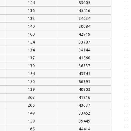
144
53005
136
45416
132
34634
140
30684
160
42919
154
33787
134
34144
137
41560
139
36337
154
43741
150
56391
139
40903
367
41216
205
43637
149
33452
159
39449
165
44414