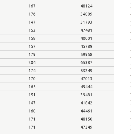
167
48124
176
34809
147
31793
153
47481
158
40001
157
45789
179
59958
204
65387
174
53249
170
47013
165
49444
151
39481
147
41842
168
44461
171
48150
171
47249