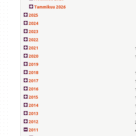
Tammikuu 2026
2025
2024
2023
2022
2021
2020
2019
2018
2017
2016
2015
2014
2013
2012
2011