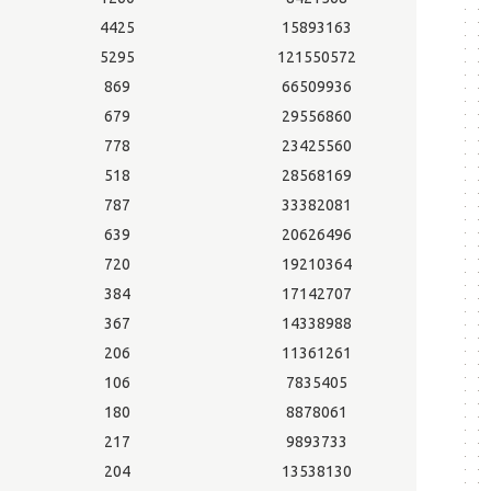
4425
15893163
5295
121550572
869
66509936
679
29556860
778
23425560
518
28568169
787
33382081
639
20626496
720
19210364
384
17142707
367
14338988
206
11361261
106
7835405
180
8878061
217
9893733
204
13538130