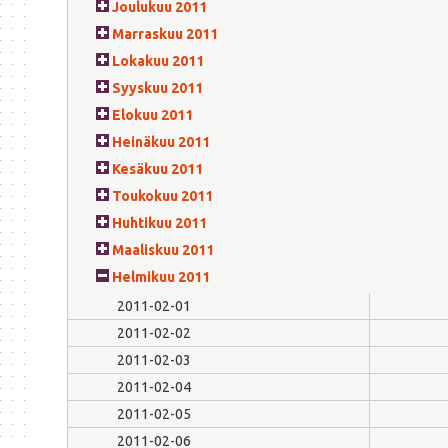
Joulukuu 2011
Marraskuu 2011
Lokakuu 2011
Syyskuu 2011
Elokuu 2011
Heinäkuu 2011
Kesäkuu 2011
Toukokuu 2011
Huhtikuu 2011
Maaliskuu 2011
Helmikuu 2011
2011-02-01
2011-02-02
2011-02-03
2011-02-04
2011-02-05
2011-02-06