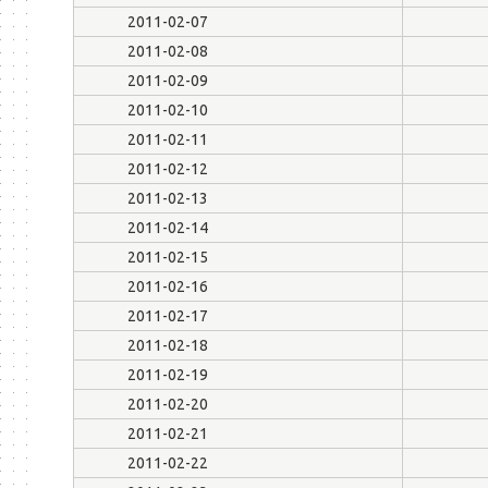
2011-02-07
2011-02-08
2011-02-09
2011-02-10
2011-02-11
2011-02-12
2011-02-13
2011-02-14
2011-02-15
2011-02-16
2011-02-17
2011-02-18
2011-02-19
2011-02-20
2011-02-21
2011-02-22