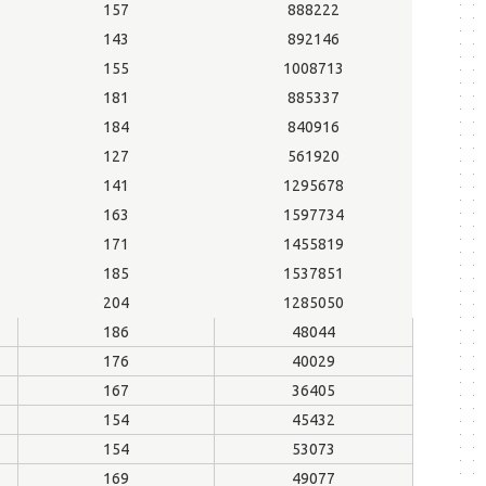
157
888222
143
892146
155
1008713
181
885337
184
840916
127
561920
141
1295678
163
1597734
171
1455819
185
1537851
204
1285050
186
48044
176
40029
167
36405
154
45432
154
53073
169
49077