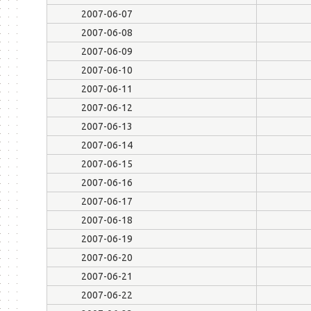
2007-06-07
2007-06-08
2007-06-09
2007-06-10
2007-06-11
2007-06-12
2007-06-13
2007-06-14
2007-06-15
2007-06-16
2007-06-17
2007-06-18
2007-06-19
2007-06-20
2007-06-21
2007-06-22