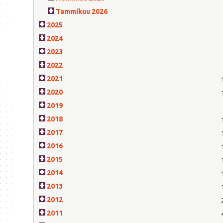
Tammikuu 2026
2025
2024
2023
2022
2021
2020
2019
2018
2017
2016
2015
2014
2013
2012
2011