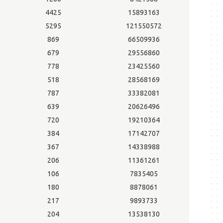
4425
15893163
5295
121550572
869
66509936
679
29556860
778
23425560
518
28568169
787
33382081
639
20626496
720
19210364
384
17142707
367
14338988
206
11361261
106
7835405
180
8878061
217
9893733
204
13538130