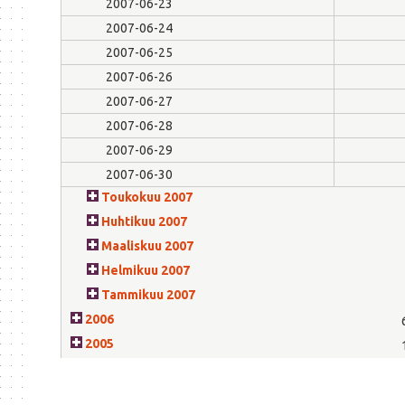
2007-06-23
2007-06-24
2007-06-25
2007-06-26
2007-06-27
2007-06-28
2007-06-29
2007-06-30
Toukokuu 2007
Huhtikuu 2007
Maaliskuu 2007
Helmikuu 2007
Tammikuu 2007
2006
2005