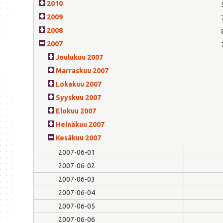
2010
2009
2008
2007
Joulukuu 2007
Marraskuu 2007
Lokakuu 2007
Syyskuu 2007
Elokuu 2007
Heinäkuu 2007
Kesäkuu 2007
2007-06-01
2007-06-02
2007-06-03
2007-06-04
2007-06-05
2007-06-06