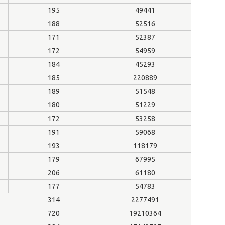
195
49441
188
52516
171
52387
172
54959
184
45293
185
220889
189
51548
180
51229
172
53258
191
59068
193
118179
179
67995
206
61180
177
54783
314
2277491
720
19210364