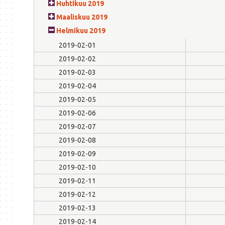
Huhtikuu 2019
Maaliskuu 2019
Helmikuu 2019
2019-02-01
2019-02-02
2019-02-03
2019-02-04
2019-02-05
2019-02-06
2019-02-07
2019-02-08
2019-02-09
2019-02-10
2019-02-11
2019-02-12
2019-02-13
2019-02-14