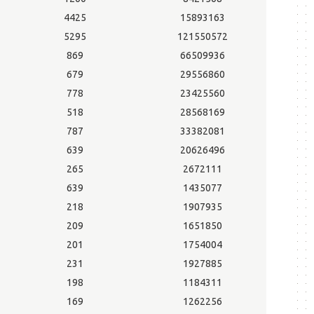
4425
15893163
5295
121550572
869
66509936
679
29556860
778
23425560
518
28568169
787
33382081
639
20626496
265
2672111
639
1435077
218
1907935
209
1651850
201
1754004
231
1927885
198
1184311
169
1262256