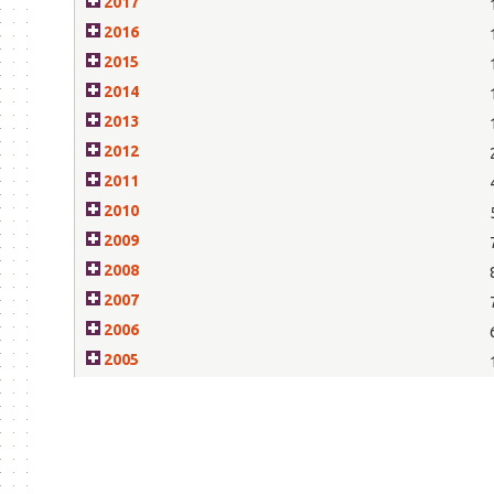
2017
2016
2015
2014
2013
2012
2011
2010
2009
2008
2007
2006
2005