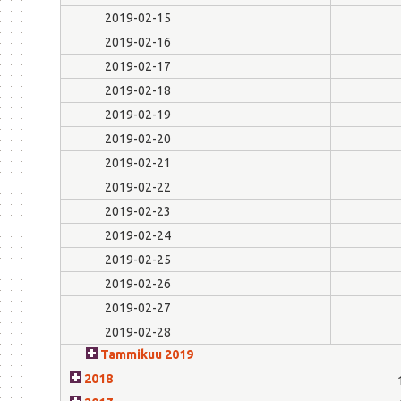
2019-02-15
2019-02-16
2019-02-17
2019-02-18
2019-02-19
2019-02-20
2019-02-21
2019-02-22
2019-02-23
2019-02-24
2019-02-25
2019-02-26
2019-02-27
2019-02-28
Tammikuu 2019
2018