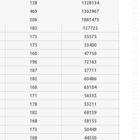
158
1328134
469
1363967
206
1861475
183
127725
173
55575
175
53400
160
47750
196
72163
167
57711
182
60486
166
63104
171
56332
178
53211
182
68139
168
58155
173
50449
168
44550