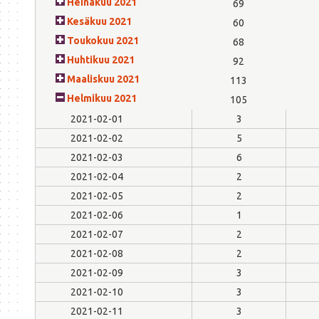
Heinäkuu 2021
69
Kesäkuu 2021
60
Toukokuu 2021
68
Huhtikuu 2021
92
Maaliskuu 2021
113
Helmikuu 2021
105
2021-02-01
3
2021-02-02
5
2021-02-03
6
2021-02-04
2
2021-02-05
2
2021-02-06
1
2021-02-07
2
2021-02-08
2
2021-02-09
3
2021-02-10
3
2021-02-11
3