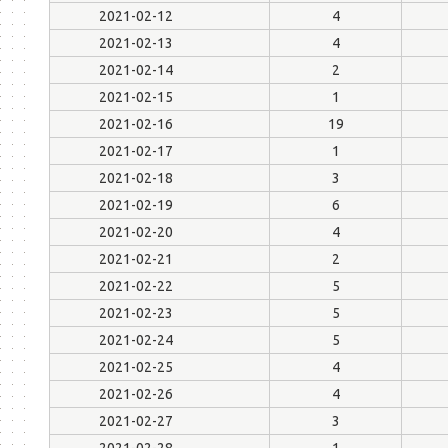
2021-02-12
4
2021-02-13
4
2021-02-14
2
2021-02-15
1
2021-02-16
19
2021-02-17
1
2021-02-18
3
2021-02-19
6
2021-02-20
4
2021-02-21
2
2021-02-22
5
2021-02-23
5
2021-02-24
5
2021-02-25
4
2021-02-26
4
2021-02-27
3
2021-02-28
1