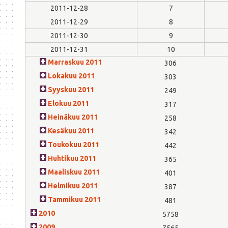
2011-12-28
7
2011-12-29
8
2011-12-30
9
2011-12-31
10
Marraskuu 2011
306
Lokakuu 2011
303
Syyskuu 2011
249
Elokuu 2011
317
Heinäkuu 2011
258
Kesäkuu 2011
342
Toukokuu 2011
442
Huhtikuu 2011
365
Maaliskuu 2011
401
Helmikuu 2011
387
Tammikuu 2011
481
2010
5758
2009
7565