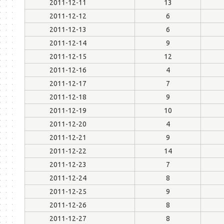
2011-12-11
13
2011-12-12
6
2011-12-13
6
2011-12-14
9
2011-12-15
12
2011-12-16
4
2011-12-17
7
2011-12-18
9
2011-12-19
10
2011-12-20
4
2011-12-21
9
2011-12-22
14
2011-12-23
7
2011-12-24
8
2011-12-25
9
2011-12-26
8
2011-12-27
8