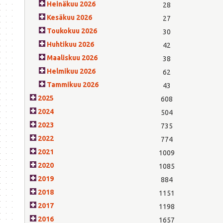
Heinäkuu 2026
28
Kesäkuu 2026
27
Toukokuu 2026
30
Huhtikuu 2026
42
Maaliskuu 2026
38
Helmikuu 2026
62
Tammikuu 2026
43
2025
608
2024
504
2023
735
2022
774
2021
1009
2020
1085
2019
884
2018
1151
2017
1198
2016
1657