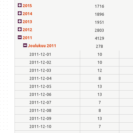
2015
1716
2014
1896
2013
1951
2012
2803
2011
4129
Joulukuu 2011
278
2011-12-01
10
2011-12-02
10
2011-12-03
12
2011-12-04
8
2011-12-05
13
2011-12-06
13
2011-12-07
7
2011-12-08
8
2011-12-09
13
2011-12-10
7