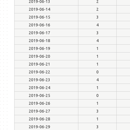
2019-06-13
2
2019-06-14
2
2019-06-15
3
2019-06-16
4
2019-06-17
3
2019-06-18
4
2019-06-19
1
2019-06-20
1
2019-06-21
1
2019-06-22
0
2019-06-23
4
2019-06-24
1
2019-06-25
0
2019-06-26
1
2019-06-27
3
2019-06-28
1
2019-06-29
3