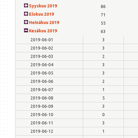
Syyskuu 2019
86
Elokuu 2019
71
Heinäkuu 2019
55
Kesäkuu 2019
63
2019-06-01
3
2019-06-02
3
2019-06-03
2
2019-06-04
3
2019-06-05
3
2019-06-06
2
2019-06-07
1
2019-06-08
5
2019-06-09
3
2019-06-10
0
2019-06-11
3
2019-06-12
1