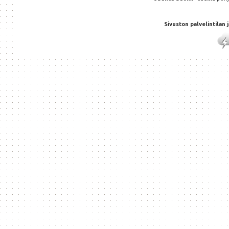
Sivuston palvelintilan