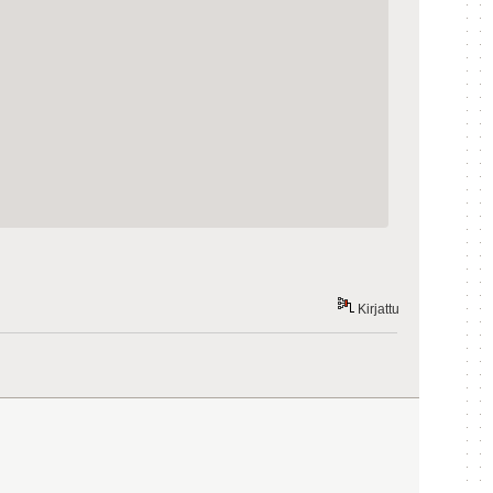
Kirjattu