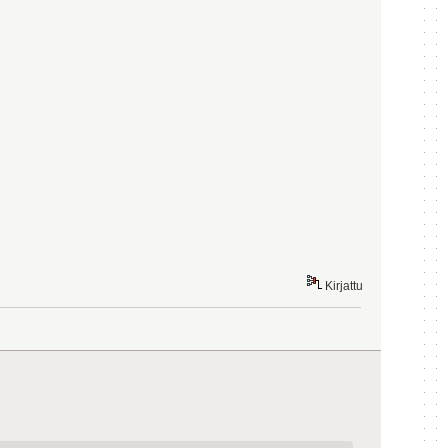
Kirjattu