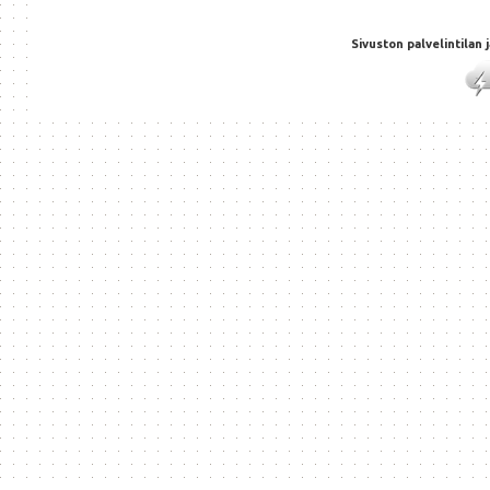
Sivuston palvelintilan