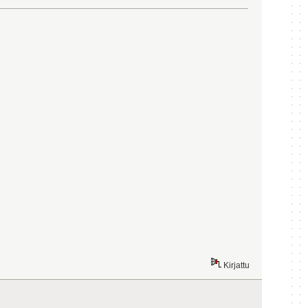
Kirjattu