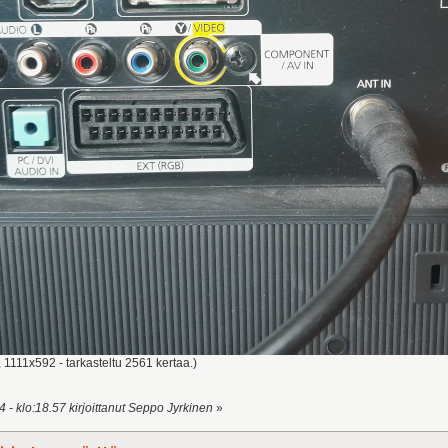
 1111x592 - tarkasteltu 2561 kertaa.)
 - klo:18.57 kirjoittanut Seppo Jyrkinen
»