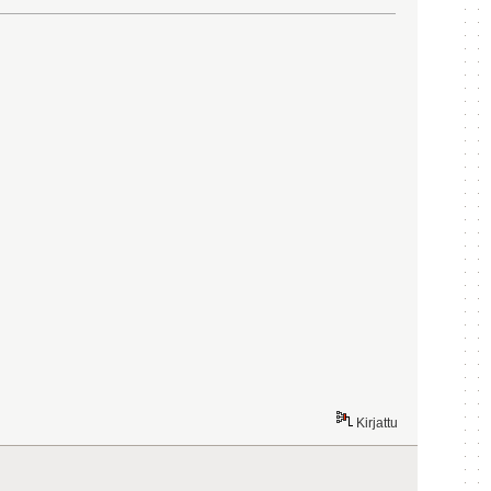
Kirjattu