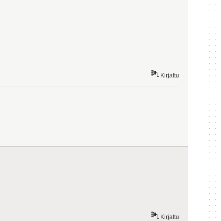
Kirjattu
Kirjattu