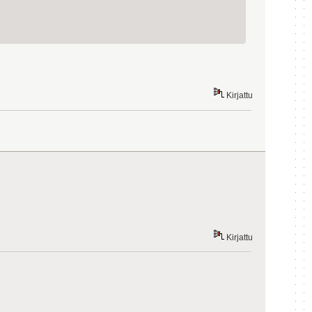
Kirjattu
Kirjattu