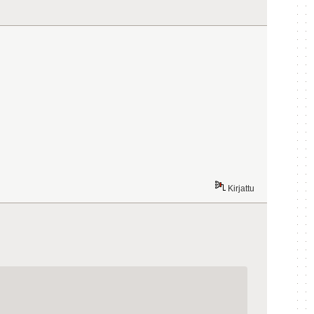
Kirjattu