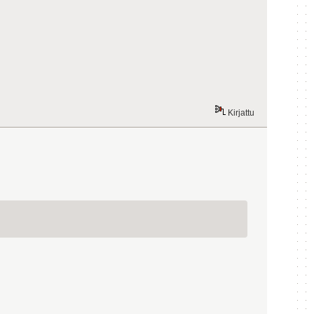
Kirjattu