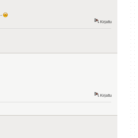
..
Kirjattu
Kirjattu