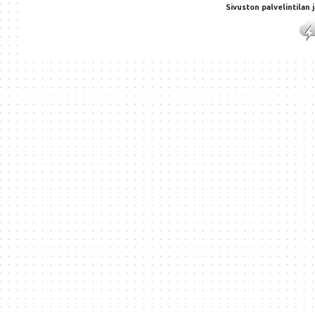
Sivuston palvelintilan