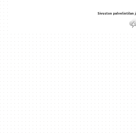
Sivuston palvelintilan