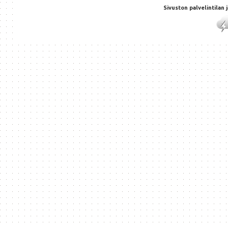
Sivuston palvelintilan