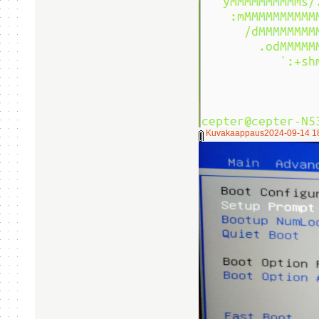
Kuvakaappaus2024-09-14 18