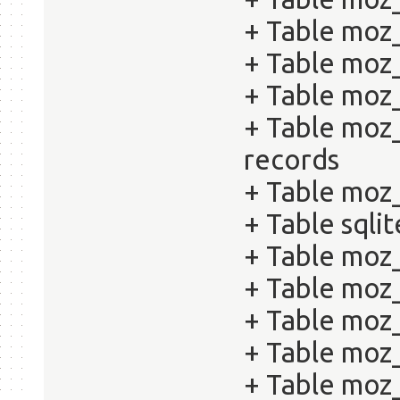
+ Table moz_
+ Table moz_
+ Table moz
+ Table moz
records
+ Table moz
+ Table sqli
+ Table moz_
+ Table moz
+ Table moz
+ Table moz
+ Table moz