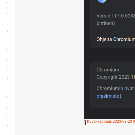
Kuvakaappaus 2023-09-28 0