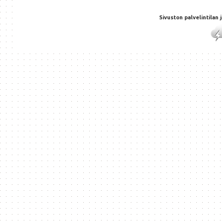
Sivuston palvelintilan