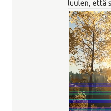
luulen, että 