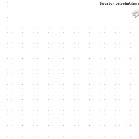
Sivuston palvelintilan