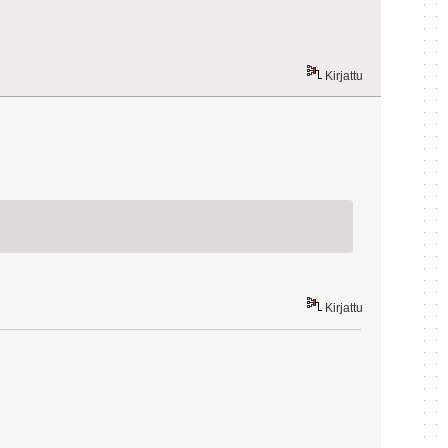
Kirjattu
Kirjattu