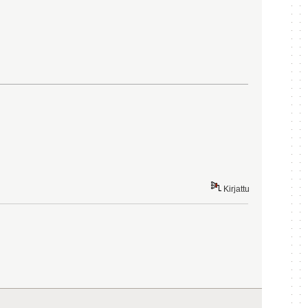
Kirjattu