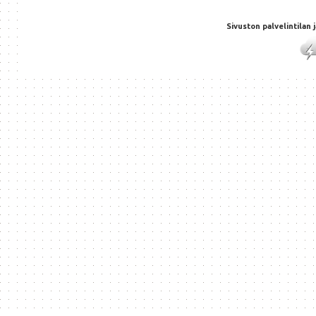
Sivuston palvelintilan