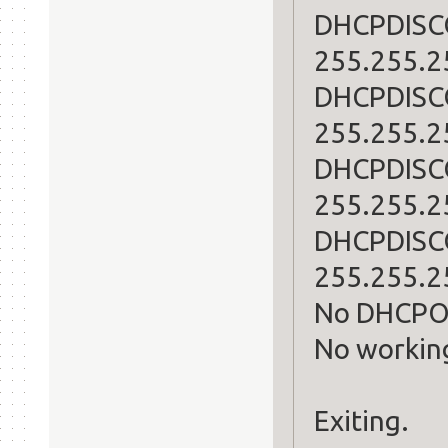
DHCPDISCO
255.255.25
DHCPDISCO
255.255.25
DHCPDISCO
255.255.25
DHCPDISCO
255.255.25
No DHCPOF
No working
Exiting.