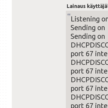
Lainaus käyttäjä
Listening o
Sending on
Sending on 
DHCPDISCOV
port 67 inte
DHCPDISCOV
port 67 inte
DHCPDISCOV
port 67 inte
DHCPDISCOV
port 67 inte