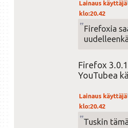
Lainaus käyttäjä
klo:20.42
Firefoxia sa
uudelleenkäy
Firefox 3.0.
YouTubea kä
Lainaus käyttäjä
klo:20.42
Tuskin tämä