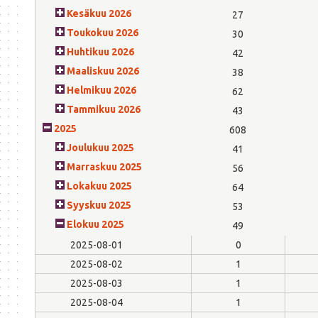
Kesäkuu 2026
27
Toukokuu 2026
30
Huhtikuu 2026
42
Maaliskuu 2026
38
Helmikuu 2026
62
Tammikuu 2026
43
2025
608
Joulukuu 2025
41
Marraskuu 2025
56
Lokakuu 2025
64
Syyskuu 2025
53
Elokuu 2025
49
2025-08-01
0
2025-08-02
1
2025-08-03
1
2025-08-04
1