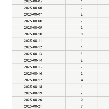
2025-08-05
1
2025-08-06
2
2025-08-07
2
2025-08-08
2
2025-08-09
2
2025-08-10
0
2025-08-11
1
2025-08-12
1
2025-08-13
3
2025-08-14
2
2025-08-15
2
2025-08-16
2
2025-08-17
4
2025-08-18
1
2025-08-19
2
2025-08-20
0
2025-08-21
7