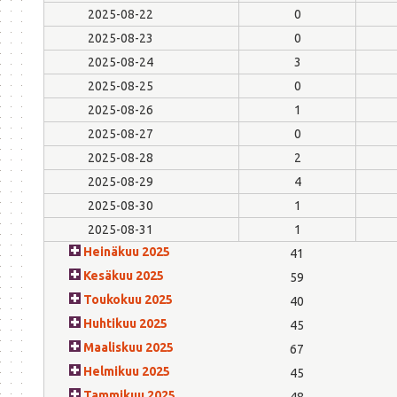
2025-08-22
0
2025-08-23
0
2025-08-24
3
2025-08-25
0
2025-08-26
1
2025-08-27
0
2025-08-28
2
2025-08-29
4
2025-08-30
1
2025-08-31
1
Heinäkuu 2025
41
Kesäkuu 2025
59
Toukokuu 2025
40
Huhtikuu 2025
45
Maaliskuu 2025
67
Helmikuu 2025
45
Tammikuu 2025
48