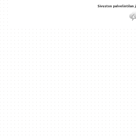
Sivuston palvelintilan