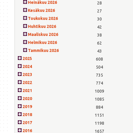
Heinäkuu 2026
28
Kesäkuu 2026
27
Toukokuu 2026
30
Huhtikuu 2026
42
Maaliskuu 2026
38
Helmikuu 2026
62
Tammikuu 2026
43
2025
608
2024
504
2023
735
2022
774
2021
1009
2020
1085
2019
884
2018
1151
2017
1198
2016
1657