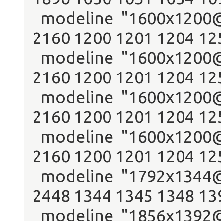
modeline "1600x1200@6
2160 1200 1201 1204 12
modeline "1600x1200@6
2160 1200 1201 1204 12
modeline "1600x1200@7
2160 1200 1201 1204 12
modeline "1600x1200@7
2160 1200 1201 1204 12
modeline "1792x1344@6
2448 1344 1345 1348 13
modeline "1856x1392@6