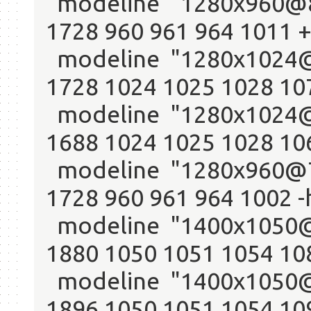
modeline "1280x960@85
1728 960 961 964 1011 
modeline "1280x1024@8
1728 1024 1025 1028 10
modeline "1280x1024@6
1688 1024 1025 1028 10
modeline "1280x960@75
1728 960 961 964 1002 -
modeline "1400x1050@6
1880 1050 1051 1054 10
modeline "1400x1050@7
1896 1050 1051 1054 10